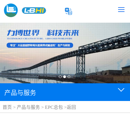
产品与服务
首页
>
产品与服务
>
EPC总包
>
返回