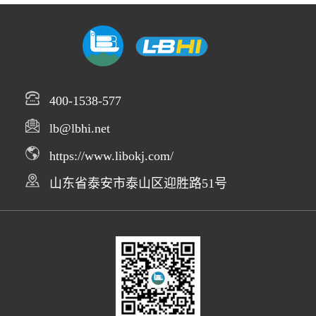
400-1538-577
lb@lbhi.net
https://www.libokj.com/
山东省泰安市泰山区迎胜路51号