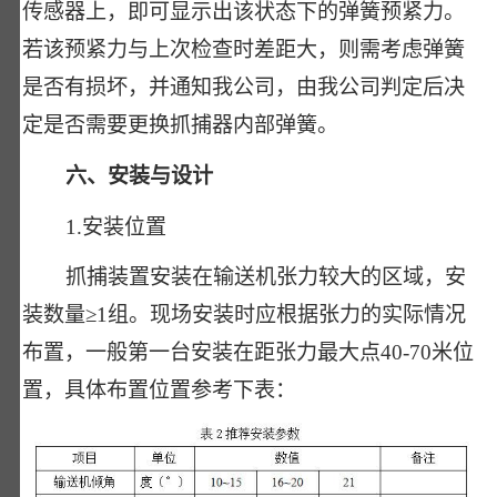
传感器上，即可显示出该状态下的弹簧预紧力。
若该预紧力与上次检查时差距大，则需考虑弹簧
是否有损坏，并通知我公司，由我公司判定后决
定是否需要更换抓捕器内部弹簧。
六、安装与设计
1.安装位置
抓捕装置安装在输送机张力较大的区域，安
装数量≥1组。现场安装时应根据张力的实际情况
布置，一般第一台安装在距张力最大点40-70米位
置，具体布置位置参考下表：