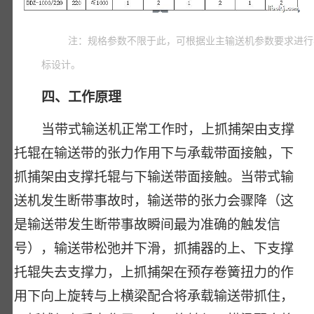
注：规格参数不限于此，可根据业主输送机参数要求进行
标设计。
四、工作原理
当带式输送机正常工作时，上抓捕架由支撑
托辊在输送带的张力作用下与承载带面接触，下
抓捕架由支撑托辊与下输送带面接触。当带式输
送机发生断带事故时，输送带的张力会骤降（这
是输送带发生断带事故瞬间最为准确的触发信
号），输送带松弛并下滑，抓捕器的上、下支撑
托辊失去支撑力，上抓捕架在预存卷簧扭力的作
用下向上旋转与上横梁配合将承载输送带抓住，