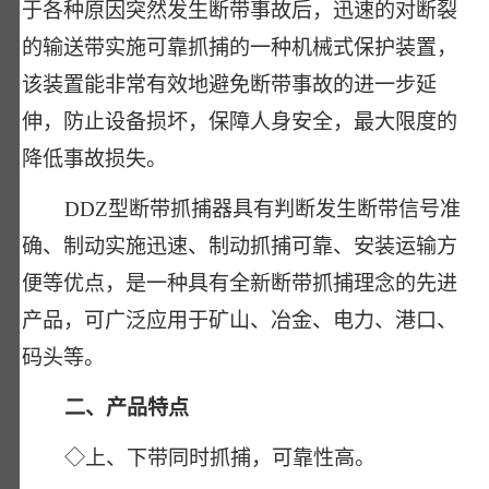
于各种原因突然发生断带事故后，迅速的对断裂
的输送带实施可靠抓捕的一种机械式保护装置，
该装置能非常有效地避免断带事故的进一步延
伸，防止设备损坏，保障人身安全，最大限度的
降低事故损失。
DDZ型断带抓捕器具有判断发生断带信号准
确、制动实施迅速、制动抓捕可靠、安装运输方
便等优点，是一种具有全新断带抓捕理念的先进
产品，可广泛应用于矿山、冶金、电力、港口、
码头等。
二、产品特点
◇上、下带同时抓捕，可靠性高。