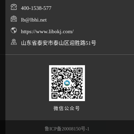
400-1538-577
lb@lbhi.net
https://www.libokj.com/
山东省泰安市泰山区迎胜路51号
微信公众号
鲁ICP备20008150号-1