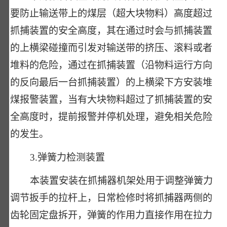
要防止输送带上的煤层（超大块物料）高度超过
抓捕装置的安全高度，其在通过时会与抓捕装置
的上横梁碰撞而引发对输送带的挤压、滚料或者
堆料的危险，通过在抓捕装置（沿物料运行方向
的反向最后一台抓捕装置）的上横梁下方安装堆
煤报警装置，当有大块物料超过了抓捕装置的安
全高度时，提前报警并停机处理，避免相关危险
的发生。
3.弹簧力检测装置
本装置安装在抓捕器机架处用于调整弹簧力
调节扳手的拉杆上，日常检修时将抓捕器两侧的
齿轮固定盘拆开，弹簧的作用力直接作用在拉力