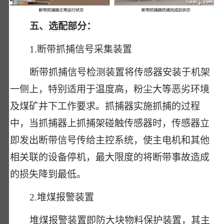
五、选配部分：
1.断带抓捕信号采集装置
断带抓捕信号检测装置将传感器安装于机架
一侧上，特别适用于温度高，粉尘大等恶劣环境
及煤矿井下工作要求。抓捕器实施抓捕的过程
中，当抓捕器上抓捕架碰触传感器时，传感器立
即发出断带信号传给主控系统，使主电机和其他
相关联的设备停机，最大限度的将断带事故造成
的损失降到最低。
2.堆煤报警装置
堆煤报警装置即防大块物料保护装置，其主