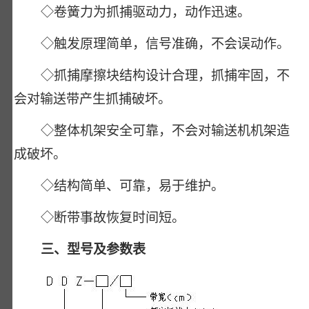
◇卷簧力为抓捕驱动力，动作迅速。
◇触发原理简单，信号准确，不会误动作。
◇抓捕摩擦块结构设计合理，抓捕牢固，不
会对输送带产生抓捕破坏。
◇整体机架安全可靠，不会对输送机机架造
成破坏。
◇结构简单、可靠，易于维护。
◇断带事故恢复时间短。
三、型号及参数表