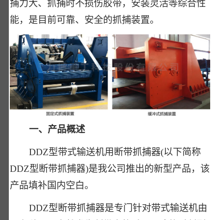
捕力大、抓捕时不损伤胶带，安装灵活等综合性
能，是目前可靠、安全的抓捕装置。
一、产品概述
DDZ型带式输送机用断带抓捕器(以下简称
DDZ型断带抓捕器)是我公司推出的新型产品，该
产品填补国内空白。
DDZ型断带抓捕器是专门针对带式输送机由