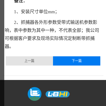
备注：
1、安装尺寸单位mm；
2、抓捕器各外形参数受带式输送机参数影
响，表中参数为其中一种，不代表全部；我公司
可根据客户要求及现场实际情况定制断带抓捕
器。
上一篇
下一篇