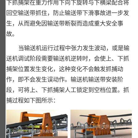
下抓捕架在重力作用下向下旋转与下横梁配合将
回空输送带抓住，防止输送带下滑事故进一步发
生，从而避免因输送带断裂而造成重大安全事
故。
当输送机运行过程中张力发生波动，或是输
送机调试阶段需要输送机逆转时，会使上、下抓
捕架位置发生变化，这种变化不会触发抓捕动
作，即不会发生误动作。输送机输送带安装阶
段，可将上、下抓捕架人工锁定到空档位置。抓
捕过程如下图所示：