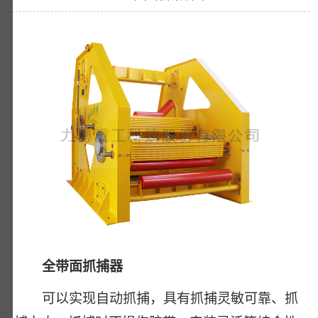
全带面抓捕器
可以实现自动抓捕，具有抓捕灵敏可靠、抓