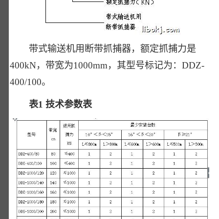
带式输送机用断带抓捕器，额定抓捕力是
400kN，带宽为1000mm，其型号标记为：DDZ-
400/100。
表1 技术参数表